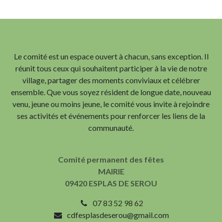
Le comité est un espace ouvert à chacun, sans exception. Il
réunit tous ceux qui souhaitent participer à la vie de notre
village, partager des moments conviviaux et célébrer
ensemble. Que vous soyez résident de longue date, nouveau
venu, jeune ou moins jeune, le comité vous invite à rejoindre
ses activités et événements pour renforcer les liens de la
communauté.
Comité permanent des fêtes
MAIRIE
09420 ESPLAS DE SEROU
07 83 52 98 62
cdfesplasdeserou@gmail.com